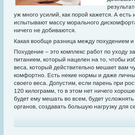
результат
уж много усилий, как порой кажется. А есть 
испытывают массу морального дискомфорта,
ничего не добиваются.
Какая вообще разница между похудением и
Похудение – это комплекс работ по уходу за
питанием, который нацелен на то, чтобы из
веса, который действительно мешает вам ч
комфортно. Есть некие нормы и даже личн
своего веса. Допустим, если парень при ро
120 килограмм, то в этом нет ничего хорош
будет ему мешать во всем, будет усложнят
органов, создавать большую нагрузку для се