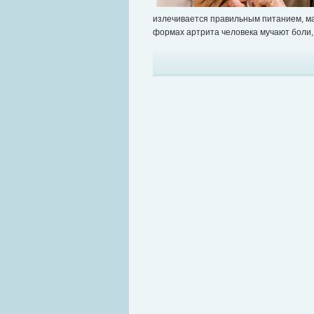
излечивается правильным питанием, м
формах артрита человека мучают боли,