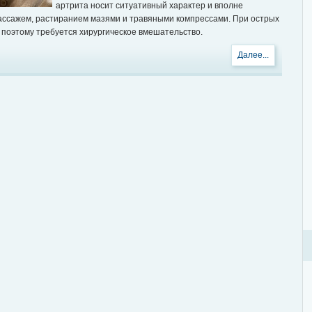
артрита носит ситуативный характер и вполне
ассажем, растиранием мазями и травяными компрессами. При острых
 поэтому требуется хирургическое вмешательство.
Далее...