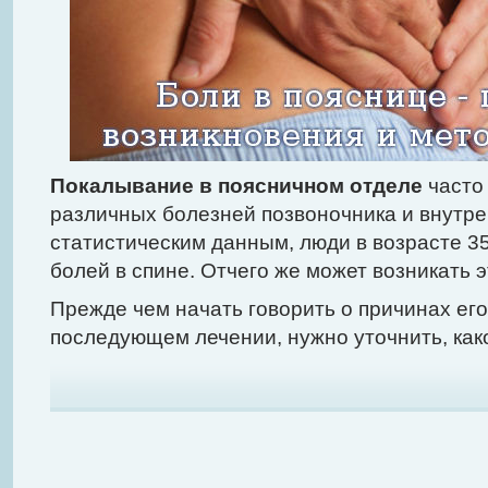
Покалывание в поясничном отделе
часто 
различных болезней позвоночника и внутре
статистическим данным, люди в возрасте 35
болей в спине. Отчего же может возникать э
Прежде чем начать говорить о причинах его
последующем лечении, нужно уточнить, како