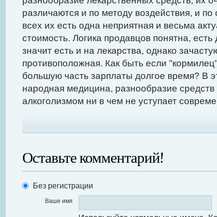
разнообразие лекарственных средств, их оч
различаются и по методу воздействия, и по 
всех их есть одна неприятная и весьма акту
стоимость. Логика продавцов понятна, есть 
значит есть и на лекарства, однако зачаст
противоположная. Как быть если "кормилец
большую часть зарплаты долгое время? В э
народная медицина, разнообразие средств 
алкоголизмом ни в чем не уступает соврем
Оставьте комментарий!
Без регистрации
Ваше имя