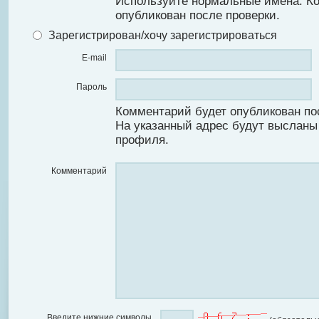
Используйте нормальные имена. К
опубликован после проверки.
Зарегистрирован/хочу зарегистрироваться
E-mail
Пароль
Комментарий будет опубликован по
На указанный адрес будут высланы
профиля.
Комментарий
Введите нижние символы