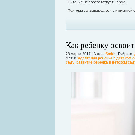
- Питание не соответствует норме.
- Факторы связывающиеся с иммунной 
Как ребенку освоит
28 марта 2017
|
Автор:
Smith
|
Рубрика:
Метки:
адаптация ребенка в детском 
саду
,
развитие ребенка в детском сад