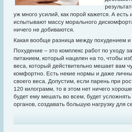
результат
уж много усилий, как порой кажется. А есть 
испытывают массу морального дискомфорта,
ничего не добиваются.
Какая вообще разница между похудением и
Похудение – это комплекс работ по уходу за
питанием, который нацелен на то, чтобы из
веса, который действительно мешает вам ч
комфортно. Есть некие нормы и даже личн
своего веса. Допустим, если парень при ро
120 килограмм, то в этом нет ничего хорош
будет ему мешать во всем, будет усложнят
органов, создавать большую нагрузку для се