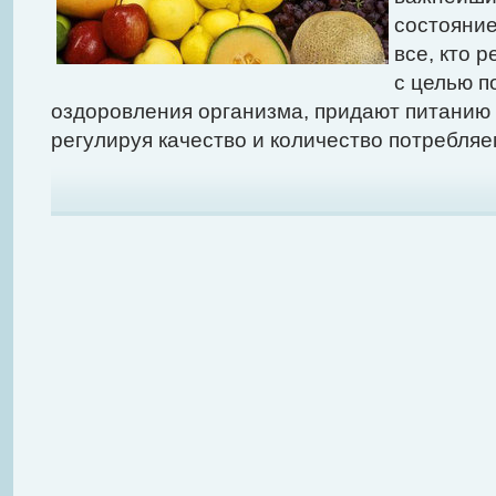
состояние
все, кто 
с целью п
оздоровления организма, придают питанию
регулируя качество и количество потребля