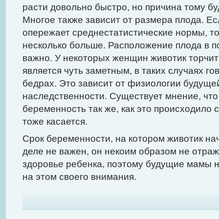
расти довольно быстро, но причина тому бу
Многое также зависит от размера плода. Ес
опережает среднестатистические нормы, то 
несколько больше. Расположение плода в п
важно. У некоторых женщин животик торчит 
является чуть заметным, в таких случаях го
бедрах. Это зависит от физиологии будущей
наследственности. Существует мнение, что
беременность так же, как это происходило 
тоже касается.
Срок беременности, на котором животик на
деле не важен, он некоим образом не отраж
здоровье ребенка, поэтому будущие мамы 
на этом своего внимания.