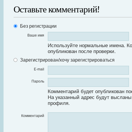
Оставьте комментарий!
Без регистрации
Ваше имя
Используйте нормальные имена. К
опубликован после проверки.
Зарегистрирован/хочу зарегистрироваться
E-mail
Пароль
Комментарий будет опубликован по
На указанный адрес будут высланы
профиля.
Комментарий