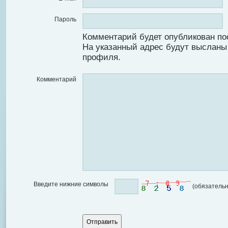
Пароль
Комментарий будет опубликован по
На указанный адрес будут высланы
профиля.
Комментарий
Введите нижние символы
(обязательн