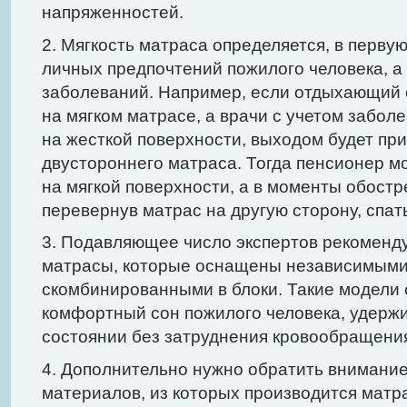
напряженностей.
2. Мягкость матраса определяется, в перву
личных предпочтений пожилого человека, а 
заболеваний. Например, если отдыхающий 
на мягком матрасе, а врачи с учетом забол
на жесткой поверхности, выходом будет пр
двустороннего матраса. Тогда пенсионер м
на мягкой поверхности, а в моменты обостр
перевернув матрас на другую сторону, спат
3. Подавляющее число экспертов рекоменд
матрасы, которые оснащены независимыми
скомбинированными в блоки. Такие модели 
комфортный сон пожилого человека, удержи
состоянии без затруднения кровообращени
4. Дополнительно нужно обратить внимание
материалов, из которых производится матра