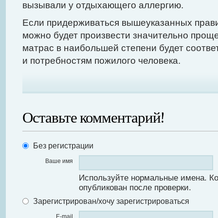
вызывали у отдыхающего аллергию.
Если придерживаться вышеуказанных прави
можно будет произвести значительно прощ
матрас в наибольшей степени будет соотве
и потребностям пожилого человека.
Оставьте комментарий!
Без регистрации
Ваше имя
Используйте нормальные имена. К
опубликован после проверки.
Зарегистрирован/хочу зарегистрироваться
E-mail