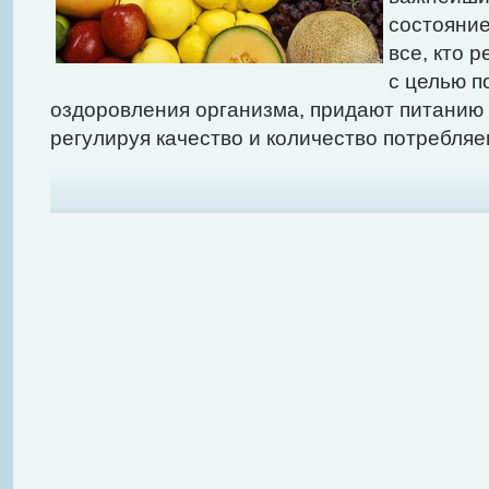
состояние
все, кто 
с целью п
оздоровления организма, придают питанию
регулируя качество и количество потребля