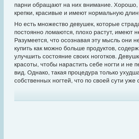
парни обращают на них внимание. Хорошо, 
крепки, красивые и имеют нормальную длин
Но есть множество девушек, которые страдаю
постоянно ломаются, плохо растут, имеют н
Разумеется, что осознавая эту мысль они не
купить как можно больше продуктов, содер
улучшить состояние своих ноготков. Девуш
красоты, чтобы нарастить себе ногти и не 
вид. Однако, такая процедура только ухудш
собственных ногтей, что по своей сути уже