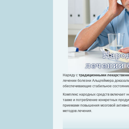
Наряду с
традиционными лекарствен
лечении болезни Альцгеймера доказал
обеспечивающие стабильное состояние 
Комплекс народных средств включает н
также и потребление конкретных проду
приемами повышения мозговой активнос
методов лечения.