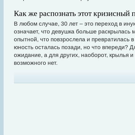
Как же распознать этот кризисный 
В любом случае, 30 лет – это переход в ин
означает, что девушка больше раскрылась м
опытной, что повзрослела и превратилась 
юность осталась позади, но что впереди? Д
ожидание, а для других, наоборот, крылья 
возможного нет.