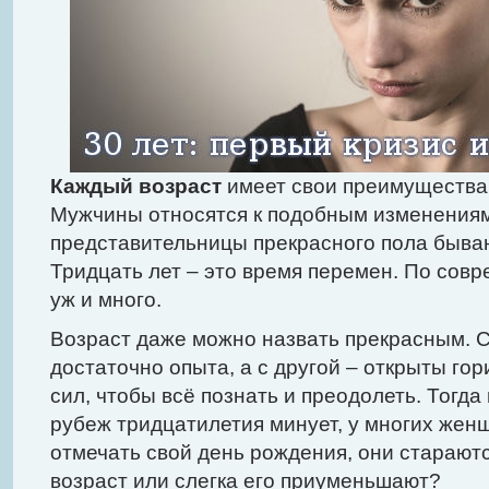
Каждый возраст
имеет свои преимущества,
Мужчины относятся к подобным изменениям
представительницы прекрасного пола быва
Тридцать лет – это время перемен. По совр
уж и много.
Возраст даже можно назвать прекрасным. С
достаточно опыта, а с другой – открыты го
сил, чтобы всё познать и преодолеть. Тогда
рубеж тридцатилетия минует, у многих жен
отмечать свой день рождения, они стараю
возраст или слегка его приуменьшают?