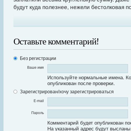
будут куда полезнее, нежели бестолковая 
Оставьте комментарий!
Без регистрации
Ваше имя
Используйте нормальные имена. К
опубликован после проверки.
Зарегистрирован/хочу зарегистрироваться
E-mail
Пароль
Комментарий будет опубликован по
На указанный адрес будут высланы