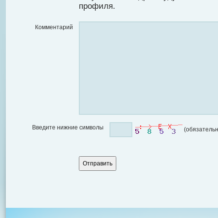
профиля.
Комментарий
Введите нижние символы
(обязательн