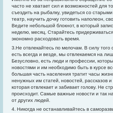
часто не хватает сил и возможностей для то
съездить на рыбалку, увидеться со старыми
театр, научить дочку готовить наполеон, сво
Ведите небольшой блокнот, в который запи
неделю, месяц. Старайтесь придерживаться
экономно расходовать время.
3.Не отвлекайтесь по мелочам. В силу того 
есть всегда и везде, мы отвлекаемся на л
Безусловно, есть люди и профессии, котор
новостями и им необходимо быть в курсе вс
большая часть населения тратит часы жизни
ненужных им статей, новостей, рассказов 
которая отвлекает и забивает голову. Не ст
происходит. Самые важные новости и так на 
от других людей.
4. Никогда не останавливайтесь в саморазв