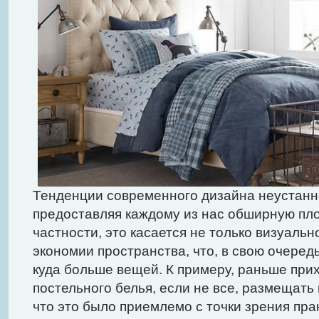
Тенденции современного дизайна неустанн
предоставляя каждому из нас обширную пло
частности, это касается не только визуаль
экономии пространства, что, в свою очеред
куда больше вещей. К примеру, раньше при
постельного белья, если не все, размещать 
что это было приемлемо с точки зрения пра