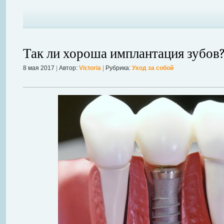
Так ли хороша имплантация зубов
8 мая 2017
|
Автор:
Victoria
|
Рубрика:
Уход за собой