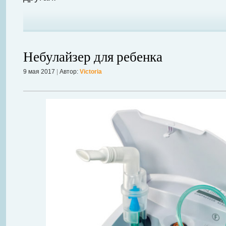
Небулайзер для ребенка
9 мая 2017
|
Автор:
Victoria