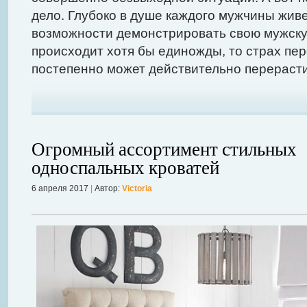
дело. Глубоко в душе каждого мужчины жив
возможности демонстрировать свою мужскую
происходит хотя бы единожды, то страх пер
постепенно может действительно перерасти
Огромный ассортимент стильных
односпальных кроватей
6 апреля 2017
|
Автор:
Victoria