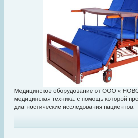
Медицинское оборудование от ООО « НОВ
медицинская техника, с помощь которой пр
диагностические исследования пациентов.