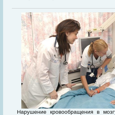
Нарушение кровообращения в мозг