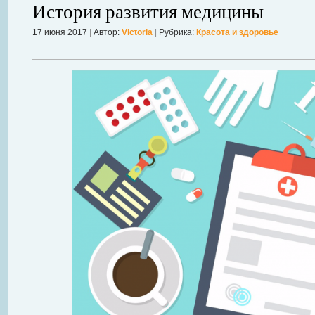
История развития медицины
17 июня 2017
|
Автор:
Victoria
|
Рубрика:
Красота и здоровье