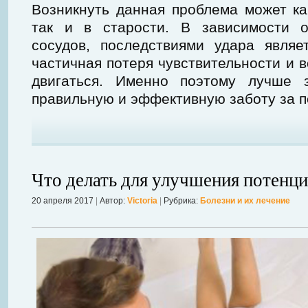
Возникнуть данная проблема может ка
так и в старости. В зависимости 
сосудов, последствиями удара являе
частичная потеря чувствительности и 
двигаться. Именно поэтому лучше з
правильную и эффективную заботу за 
Что делать для улучшения потенци
20 апреля 2017
|
Автор:
Victoria
|
Рубрика:
Болезни и их лечение