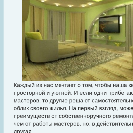
Каждый из нас мечтает о том, чтобы наша к
просторной и уютной. И если одни прибега
мастеров, то другие решают самостоятель
облик своего жилья. На первый взгляд, може
преимуществ от собственноручного ремонт
чем от работы мастеров, но, в действитель
другая.