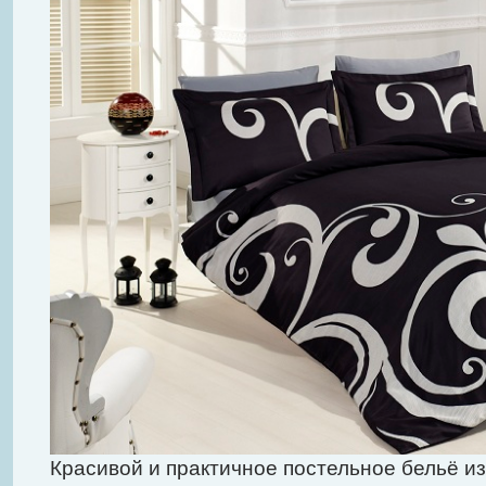
Красивой и практичное постельное бельё из