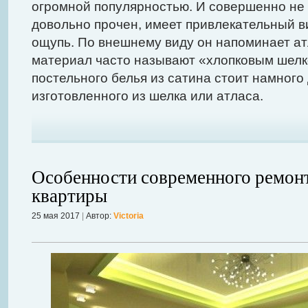
огромной популярностью. И совершенно не 
довольно прочен, имеет привлекательный в
ощупь. По внешнему виду он напоминает ат
материал часто называют «хлопковым шелк
постельного белья из сатина стоит намного
изготовленного из шелка или атласа.
Особенности современного ремон
квартиры
25 мая 2017
|
Автор:
Victoria