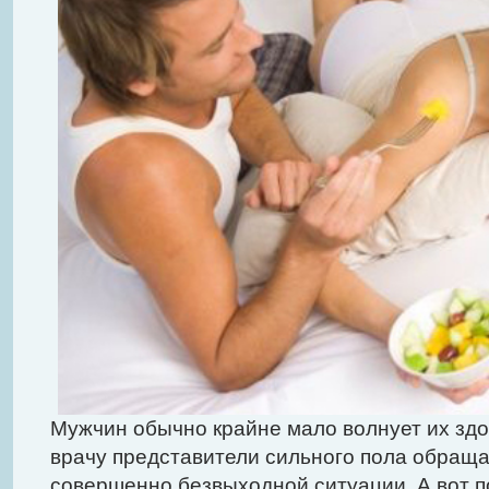
Мужчин обычно крайне мало волнует их здо
врачу представители сильного пола обраща
совершенно безвыходной ситуации. А вот п